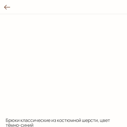
Брюки классические из костюмной шерсти, цвет
тёмно-синий