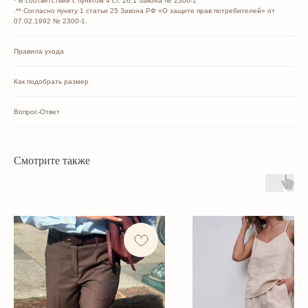
* В соответствии с пунктом 4 ст. 26.1 Закона № 2300-1
.** Согласно пункту 1 статьи 25 Закона РФ «О защите прав потребителей» от
07.02.1992 № 2300-1.
Правила ухода
Как подобрать размер
Вопрос-Ответ
Смотрите также