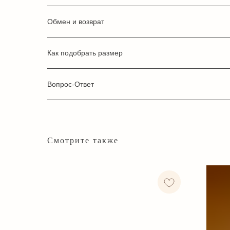
Обмен и возврат
Как подобрать размер
Вопрос-Ответ
Смотрите также