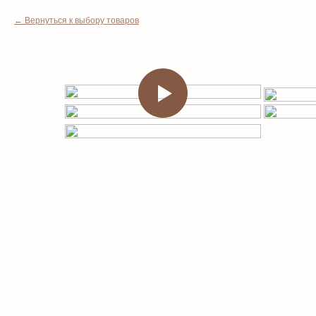
Вернуться к выбору товаров