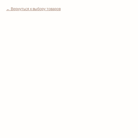
Вернуться к выбору товаров