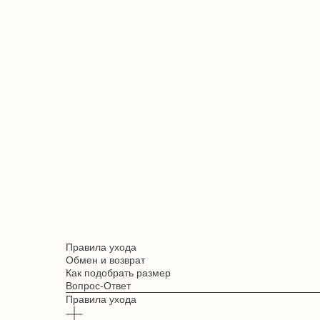
Правила ухода
Обмен и возврат
Как подобрать размер
Вопрос-Ответ
Правила ухода