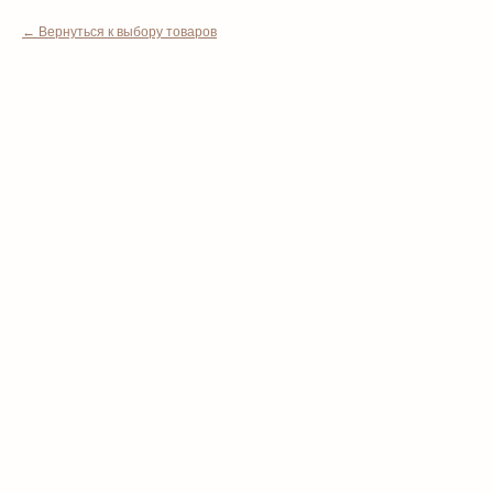
Вернуться к выбору товаров