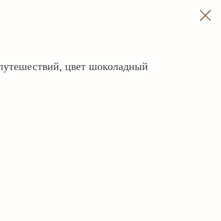
путешествий, цвет шоколадный