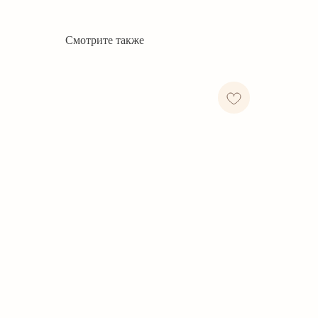
Смотрите также