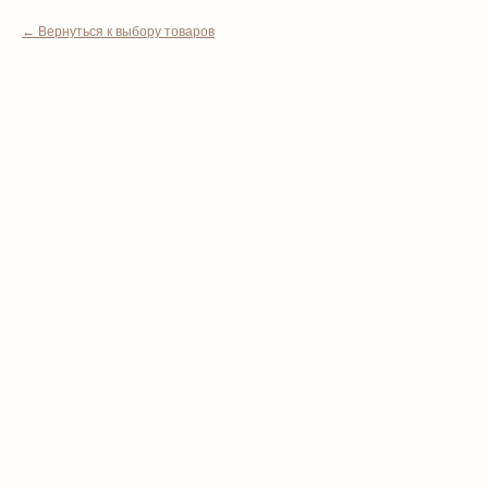
Вернуться к выбору товаров